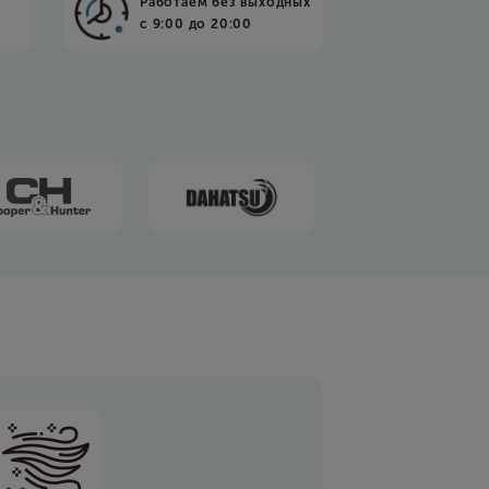
Работаем без выходных
с 9:00 до 20:00