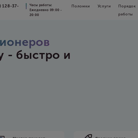
Часы работы:
) 128-37-
Поломки
Услуги
Порядок
Ежедневно 09:00 -
работы
20:00
ионеров
у - быстро и