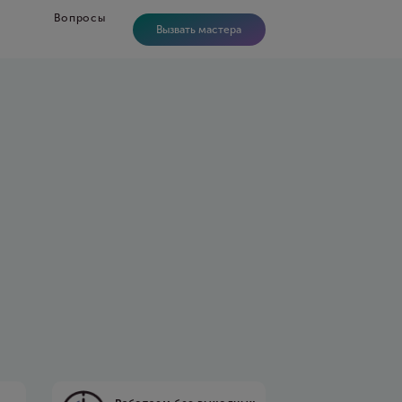
Вопросы
Вызвать мастера