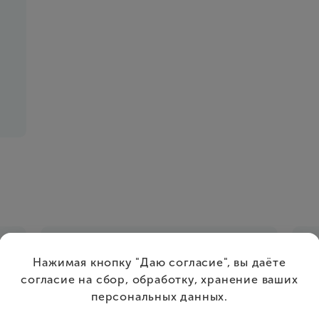
Нажимая кнопку "Даю согласие", вы даёте
согласие на сбор, обработку, хранение ваших
персональных данных.