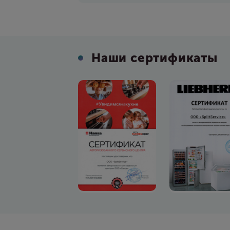
Наши сертификаты