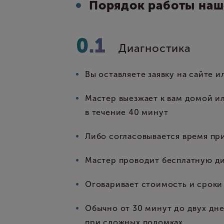
Порядок работы наш
Диагностика
Вы оставляете заявку на сайте 
Мастер выезжает к вам домой и
в течение 40 минут
Либо согласовывается время пр
Мастер проводит бесплатную д
Оговаривает стоимость и сроки
Обычно от 30 минут до двух дн
при сложных поломках