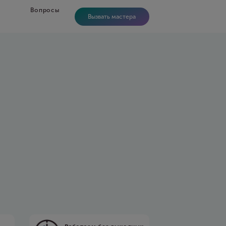
Вопросы
Вызвать мастера