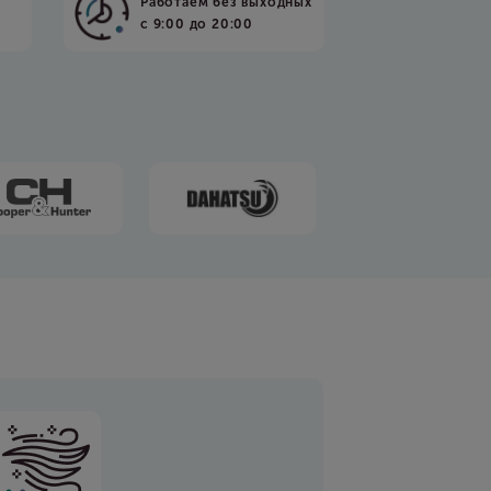
Работаем без выходных
с 9:00 до 20:00