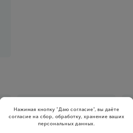
Нажимая кнопку "Даю согласие", вы даёте
согласие на сбор, обработку, хранение ваших
персональных данных.