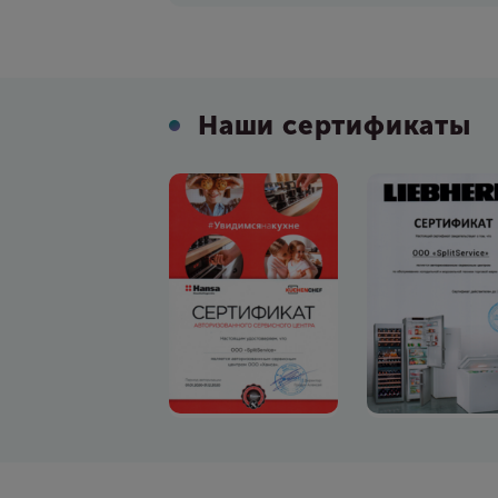
Наши сертификаты