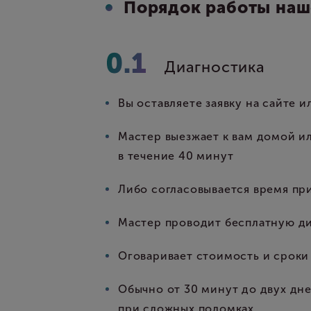
Порядок работы наш
Диагностика
Вы оставляете заявку на сайте 
Мастер выезжает к вам домой и
в течение 40 минут
Либо согласовывается время пр
Мастер проводит бесплатную д
Оговаривает стоимость и сроки
Обычно от 30 минут до двух дн
при сложных поломках