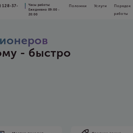
Часы работы:
) 128-37-
Поломки
Услуги
Порядок
Ежедневно 09:00 -
работы
20:00
ионеров
ому - быстро