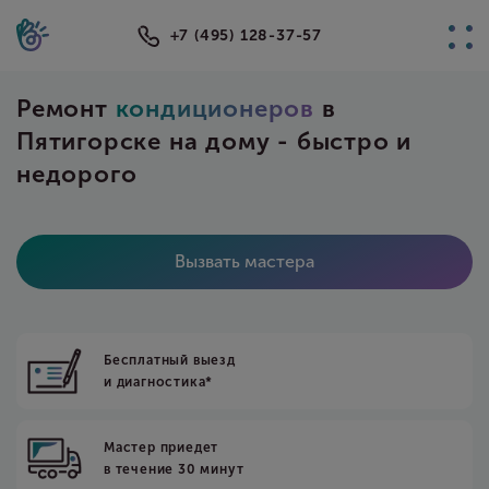
+7 (495) 128-37-57
Ремонт
кондиционеров
в
Пятигорске на дому - быстро и
недорого
Вызвать мастера
Бесплатный выезд
и диагностика*
Мастер приедет
в течение 30 минут