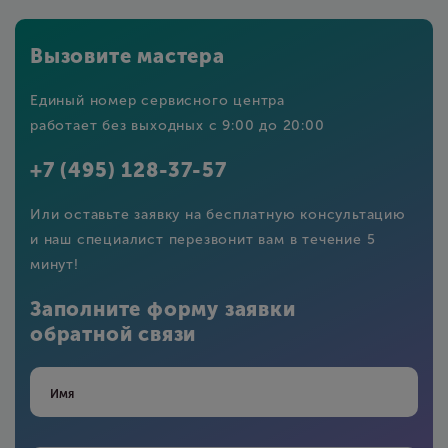
Вызовите мастера
Единый номер сервисного центра
работает без выходных с 9:00 до 20:00
+7 (495) 128-37-57
Или оставьте заявку на бесплатную консультацию
и наш специалист перезвонит вам в течение 5
минут!
Заполните форму заявки
обратной связи