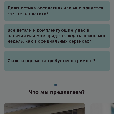
Диагностика бесплатная или мне придется
за что-то платить?
Все детали и комплектующие у вас в
наличии или мне придется ждать несколько
недель, как в официальных сервисах?
Сколько времени требуется на ремонт?
Что мы предлагаем?