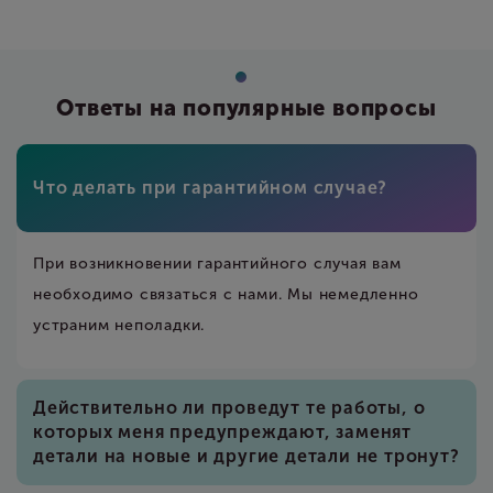
Ответы на популярные вопросы
Что делать при гарантийном случае?
При возникновении гарантийного случая вам
необходимо связаться с нами. Мы немедленно
устраним неполадки.
Действительно ли проведут те работы, о
которых меня предупреждают, заменят
детали на новые и другие детали не тронут?