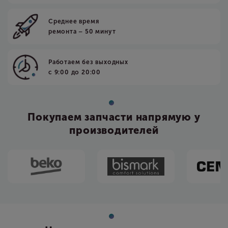
Среднее время
ремонта – 50 минут
Работаем без выходных
с 9:00 до 20:00
Покупаем запчасти напрямую у
производителей