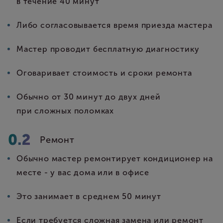
в течение 40 минут
Либо согласовывается время приезда мастера
Мастер проводит бесплатную диагностику
Оговаривает стоимость и сроки ремонта
Обычно от 30 минут до двух дней
при сложных поломках
Ремонт
Обычно мастер ремонтирует кондиционер на
месте - у вас дома или в офисе
Это занимает в среднем 50 минут
Если требуется сложная замена или ремонт