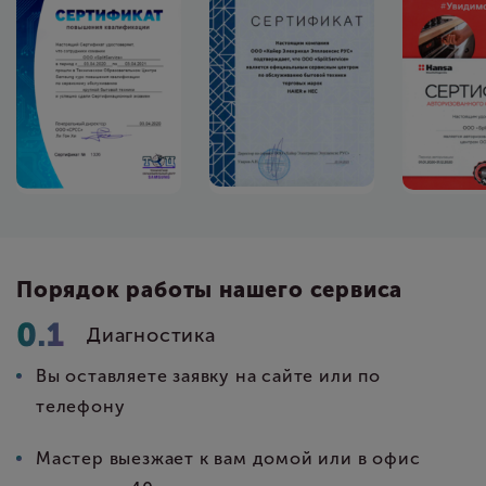
Порядок работы нашего сервиса
Диагностика
Вы оставляете заявку на сайте или по
телефону
Мастер выезжает к вам домой или в офис