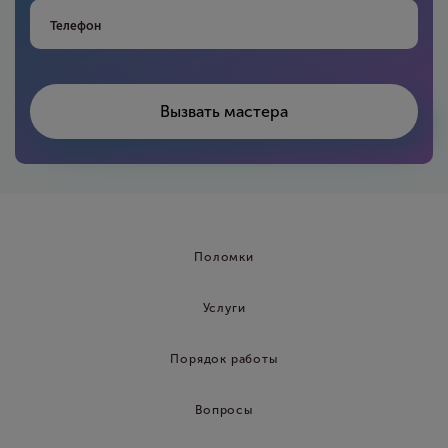
Поломки
Услуги
Порядок работы
Вопросы